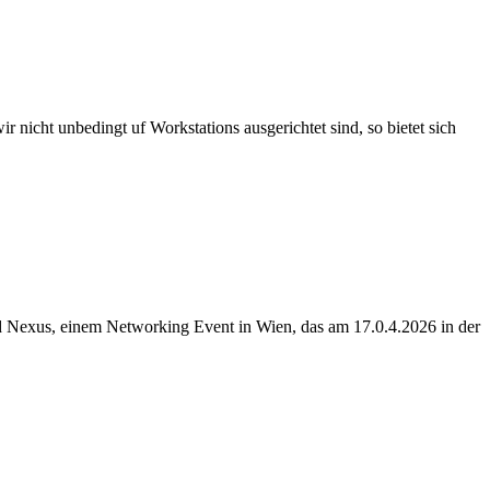
ht unbedingt uf Workstations ausgerichtet sind, so bietet sich
 Nexus, einem Networking Event in Wien, das am 17.0.4.2026 in der