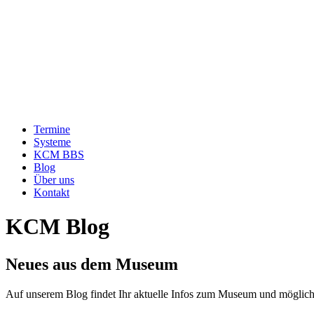
Termine
Systeme
KCM BBS
Blog
Über uns
Kontakt
KCM Blog
Neues aus dem Museum
Auf unserem Blog findet Ihr aktuelle Infos zum Museum und möglich