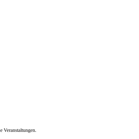
e Veranstaltungen.