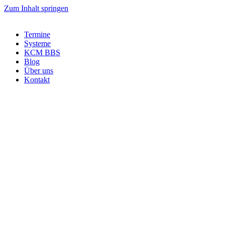
Zum Inhalt springen
Termine
Systeme
KCM BBS
Blog
Über uns
Kontakt