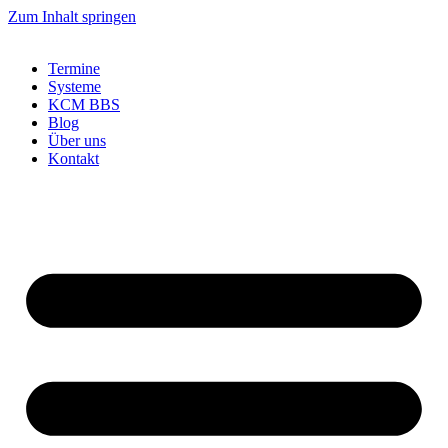
Zum Inhalt springen
Termine
Systeme
KCM BBS
Blog
Über uns
Kontakt